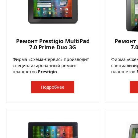
Ремонт Prestigio MultiPad
Ремонт P
7.0 Prime Duo 3G
7.
Фирма «Схема-Сервис» производит
Фирма «Схе
специализированный ремонт
специализи
планшетов
Prestigio
.
планшетов
Подробнее