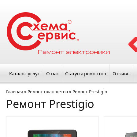
Каталог услуг
О нас
Статусы ремонтов
Отзывы
Главная
»
Ремонт планшетов
»
Ремонт Prestigio
Ремонт Prestigio