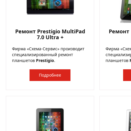
Ремонт Prestigio MultiPad
Ремонт P
7.0 Ultra +
Фирма «Схема-Сервис» производит
Фирма «Схе
специализированный ремонт
специализи
планшетов
Prestigio
.
планшетов
Подробнее