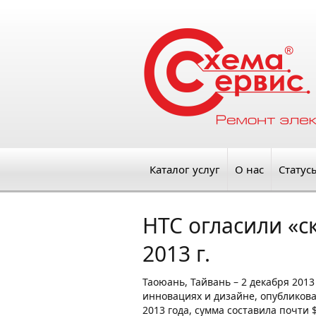
Каталог услуг
О нас
Статус
HTC огласили «с
2013 г.
Таоюань, Тайвань – 2 декабря 2013
инновациях и дизайне, опубликов
2013 года, сумма составила почти 