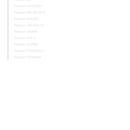
Ремонт MYSTERY
Ремонт PANASONIC
Ремонт PHILIPS
Ремонт SAMSUNG
Ремонт SHARP
Ремонт SONY
Ремонт SUPRA
Ремонт THOMSON
Ремонт TOSHIBA