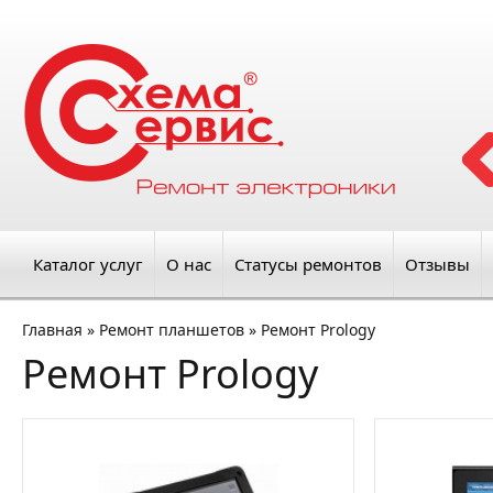
Каталог услуг
О нас
Статусы ремонтов
Отзывы
Главная
»
Ремонт планшетов
»
Ремонт Prology
Ремонт Prology