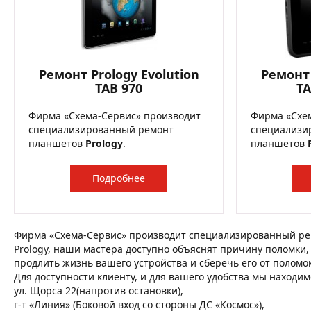
Ремонт Prology Evolution
Ремонт 
TAB 970
TA
Фирма «Схема-Сервис» производит
Фирма «Схе
специализированный ремонт
специализи
планшетов
Prology
.
планшетов
Подробнее
Фирма «Схема-Сервис» производит специализированный ре
Prology, наши мастера доступно объяснят причину поломки, 
продлить жизнь вашего устройства и сберечь его от поломо
Для доступности клиенту, и для вашего удобства мы находим
ул. Щорса 22(напротив остановки),
г-т «Линия» (Боковой вход со стороны ДС «Космос»),