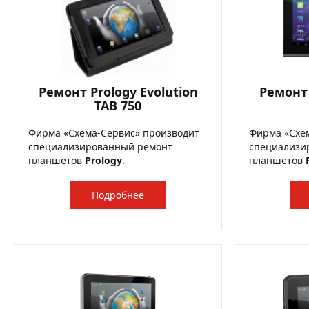
Ремонт Prology Evolution
Ремонт 
TAB 750
Фирма «Схема-Сервис» производит
Фирма «Схе
специализированный ремонт
специализи
планшетов
Prology
.
планшетов
Подробнее