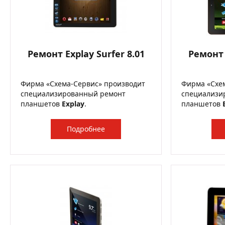
Ремонт Explay Surfer 8.01
Ремонт 
Фирма «Схема-Сервис» производит
Фирма «Схе
специализированный ремонт
специализи
планшетов
Explay
.
планшетов
Подробнее