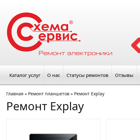
Каталог услуг
О нас
Статусы ремонтов
Отзывы
Главная
»
Ремонт планшетов
»
Ремонт Explay
Ремонт Explay