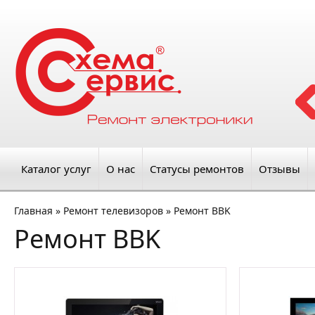
Каталог услуг
О нас
Статусы ремонтов
Отзывы
Главная
»
Ремонт телевизоров
»
Ремонт BBK
Ремонт BBK