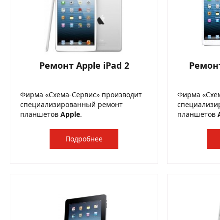
Ремонт Apple iPad 2
Ремонт
Фирма «Схема-Сервис» производит
Фирма «Схе
специализированный ремонт
специализи
планшетов
Apple
.
планшетов
Подробнее