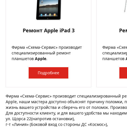
Ремонт Apple iPad 3
Ре
Фирма «Схема-Сервис» производит
Фирма «Схе
специализированный ремонт
специализи
планшетов
Apple
.
планшетов
Подробнее
Фирма «Схема-Сервис» производит специализированный ре
Apple, наши мастера доступно объяснят причину поломки, п
жизнь вашего устройства и сберечь его от поломок. Произв
Для доступности клиенту, и для вашего удобства мы находим
ул. Щорса 22(напротив остановки),
г-т «Линия» (Боковой вход со стороны ДС «Космос»),