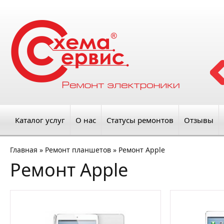
Каталог услуг
О нас
Статусы ремонтов
Отзывы
Главная
»
Ремонт планшетов
»
Ремонт Apple
Ремонт Apple