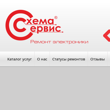
Каталог услуг
О нас
Статусы ремонтов
Отзывы