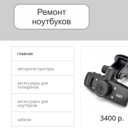
главная
авторегистраторы
аксессуары для
телефонов
аксессуары для
ноутбуков
3400 p.
кабели