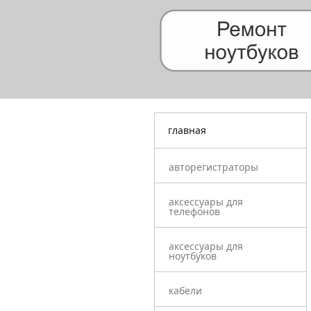
главная
авторегистраторы
аксессуары для
телефонов
аксессуары для
ноутбуков
кабели