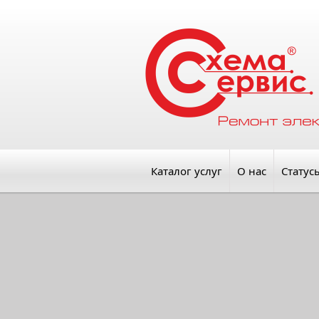
Каталог услуг
О нас
Статус