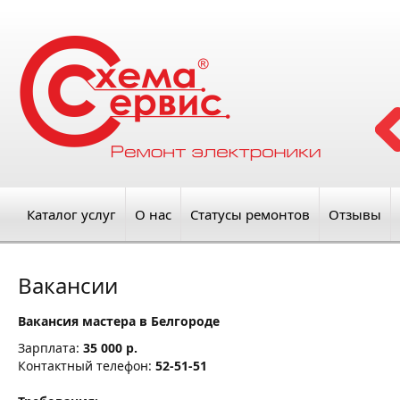
Каталог услуг
О нас
Статусы ремонтов
Отзывы
Вакансии
Вакансия мастера в Белгороде
Зарплата:
35 000 р.
Контактный телефон:
52-51-51