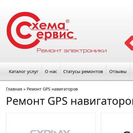
Каталог услуг
О нас
Статусы ремонтов
Отзывы
Главная
»
Ремонт GPS навигаторов
Ремонт GPS навигаторо