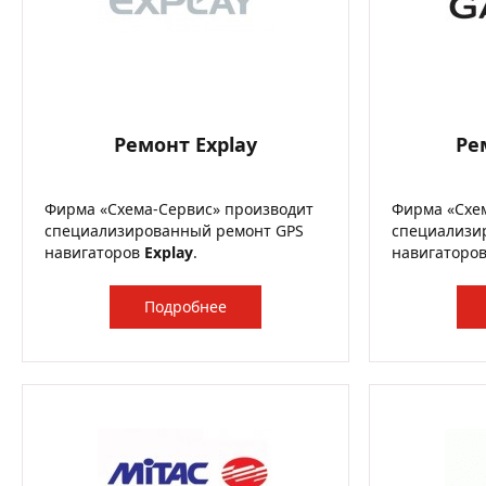
Ремонт Explay
Ре
Фирма «Схема-Сервис» производит
Фирма «Схе
специализированный ремонт GPS
специализи
навигаторов
Explay
.
навигаторо
Подробнее