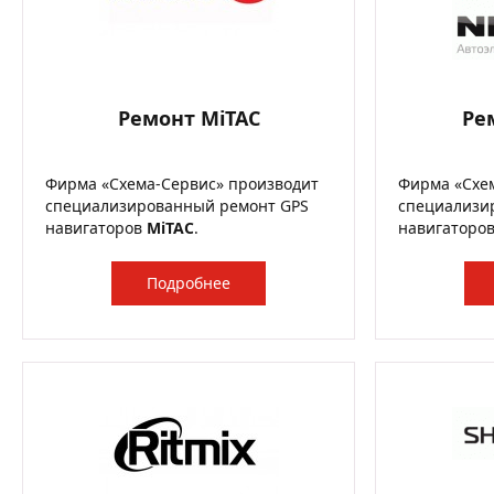
Ремонт MiTAC
Ре
Фирма «Схема-Сервис» производит
Фирма «Схе
специализированный ремонт GPS
специализи
навигаторов
MiTAC
.
навигаторо
Подробнее