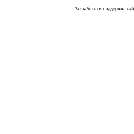
Разработка и поддержка са