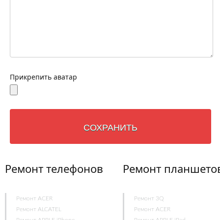
Прикрепить аватар
Ремонт телефонов
Ремонт планшето
Ремонт ACER
Ремонт 3Q
Ремонт ALCATEL
Ремонт ACER