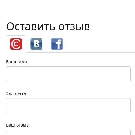
Оставить отзыв
Ваше имя
Эл. почта
Ваш отзыв