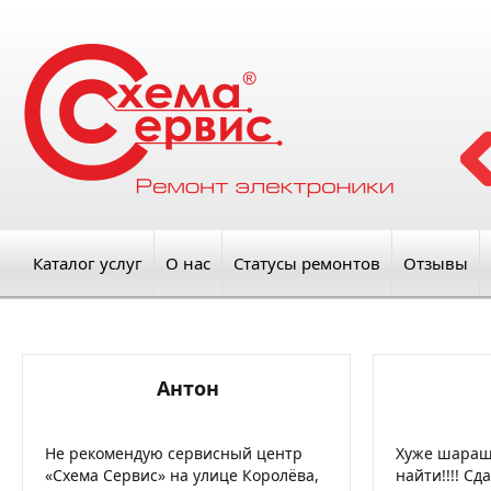
Каталог услуг
О нас
Статусы ремонтов
Отзывы
Антон
Не рекомендую сервисный центр
Хуже шараш
«Схема Сервис» на улице Королёва,
найти!!!! С