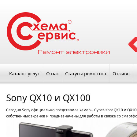
Каталог услуг
О нас
Статусы ремонтов
Отзывы
Sony QX10 и QX100
Сегодня Sony официально представила камеры Cyber-shot QX10 и QX1
собственных экранов и предназначены для работы в связке со смарт