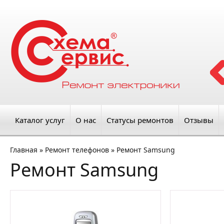
Каталог услуг
О нас
Статусы ремонтов
Отзывы
Главная
»
Ремонт телефонов
»
Ремонт Samsung
Ремонт Samsung