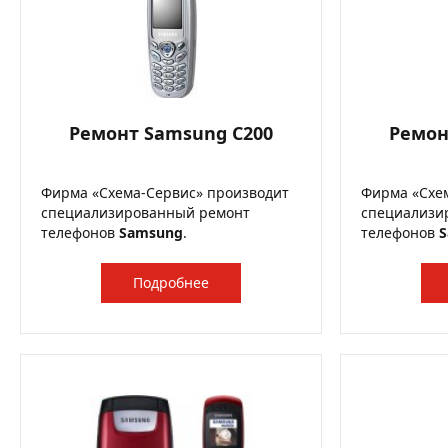
Ремонт Samsung C200
Ремон
Фирма «Схема-Сервис» производит
Фирма «Схе
специализированный ремонт
специализи
телефонов
Samsung
.
телефонов
Подробнее