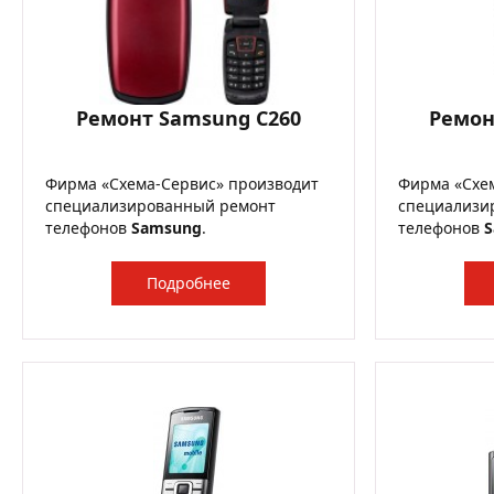
Ремонт Samsung C260
Ремон
Фирма «Схема-Сервис» производит
Фирма «Схе
специализированный ремонт
специализи
телефонов
Samsung
.
телефонов
Подробнее