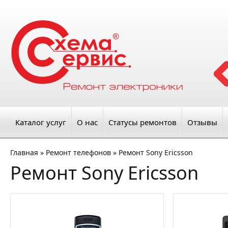
Каталог услуг
О нас
Статусы ремонтов
Отзывы
Главная
»
Ремонт телефонов
»
Ремонт Sony Ericsson
Ремонт Sony Ericsson