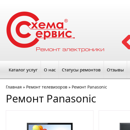
Каталог услуг
О нас
Статусы ремонтов
Отзывы
Главная
»
Ремонт телевизоров
»
Ремонт Panasonic
Ремонт Panasonic