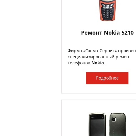
Ремонт Nokia 5210
Фирма «Схема-Сервис» произво
специализированный ремонт
телефонов
Nokia
.
Подробнее