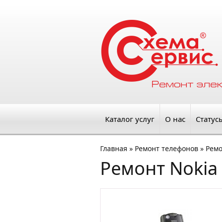
Каталог услуг
О нас
Статус
Главная
»
Ремонт телефонов
»
Ремо
Ремонт Nokia