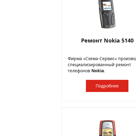
Ремонт Nokia 5140
Фирма «Схема-Сервис» произво
специализированный ремонт
телефонов
Nokia
.
Подробнее