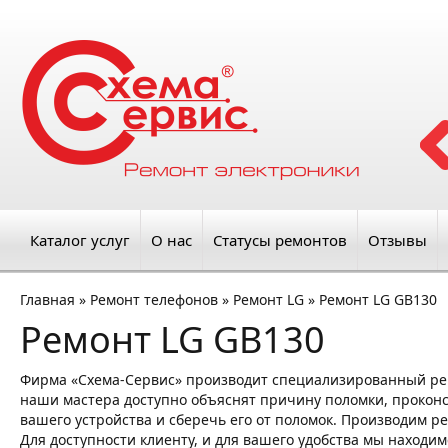
Каталог услуг
О нас
Статусы ремонтов
Отзывы
Главная
»
Ремонт телефонов
»
Ремонт LG
»
Ремонт LG GB130
Ремонт LG GB130
Фирма «Схема-Сервис» производит специализированный ре
наши мастера доступно объяснят причину поломки, проконсу
вашего устройства и сберечь его от поломок. Производим ре
Для доступности клиенту, и для вашего удобства мы находим