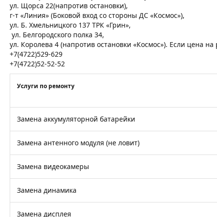
ул. Щорса 22(напротив остановки),
г-т «Линия» (Боковой вход со стороны ДС «Космос»),
ул. Б. Хмельницкого 137 ТРК «Грин»,
ул. Белгородского полка 34,
ул. Королева 4 (напротив остановки «Космос»). Если цена н
+7(4722)529-629
+7(4722)52-52-52
Услуги по ремонту
Замена аккумуляторной батарейки
Замена антенного модуля (не ловит)
Замена видеокамеры
Замена динамика
Замена дисплея