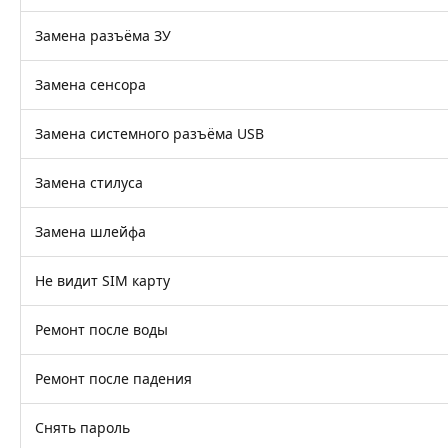
Замена разъёма ЗУ
Замена сенсора
Замена системного разъёма USB
Замена стилуса
Замена шлейфа
Не видит SIM карту
Ремонт после воды
Ремонт после падения
Снять пароль