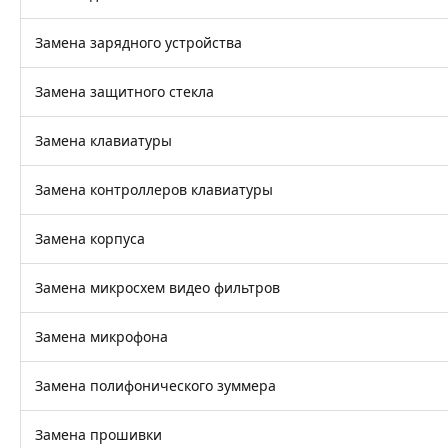
Замена зарядного устройства
Замена защитного стекла
Замена клавиатуры
Замена контроллеров клавиатуры
Замена корпуса
Замена микросхем видео фильтров
Замена микрофона
Замена полифонического зуммера
Замена прошивки