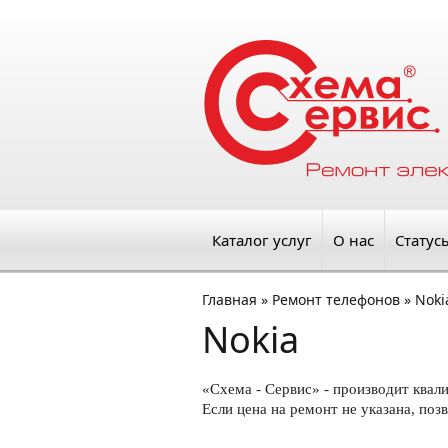
Каталог услуг
О нас
Статус
Главная
»
Ремонт телефонов
»
Noki
Nokia
«Схема - Сервис» - производит ква
Если цена на ремонт не указана, поз