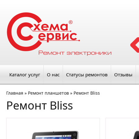
Каталог услуг
О нас
Статусы ремонтов
Отзывы
Главная
»
Ремонт планшетов
»
Ремонт Bliss
Ремонт Bliss