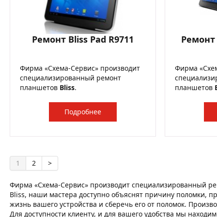
Ремонт Bliss Pad R9711
Ремонт 
Фирма «Схема-Сервис» производит
Фирма «Схе
специализированный ремонт
специализи
планшетов
Bliss
.
планшетов
Подробнее
1
2
>
Фирма «Схема-Сервис» производит специализированный ре
Bliss, наши мастера доступно объяснят причину поломки, пр
жизнь вашего устройства и сберечь его от поломок. Произво
Для доступности клиенту, и для вашего удобства мы находим