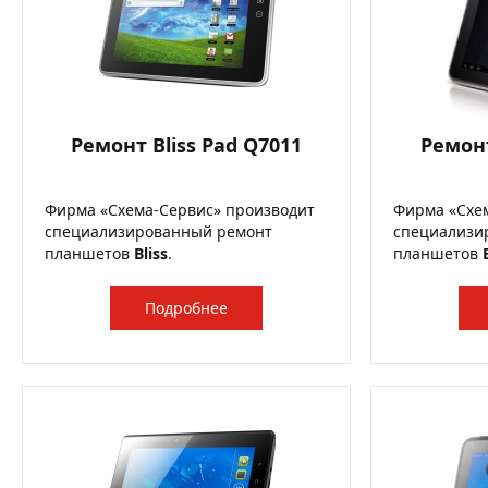
Ремонт Bliss Pad Q7011
Ремонт
Фирма «Схема-Сервис» производит
Фирма «Схе
специализированный ремонт
специализи
планшетов
Bliss
.
планшетов
Подробнее