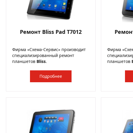
Ремонт Bliss Pad T7012
Ремонт
Фирма «Схема-Сервис» производит
Фирма «Схе
специализированный ремонт
специализи
планшетов
Bliss
.
планшетов
Подробнее