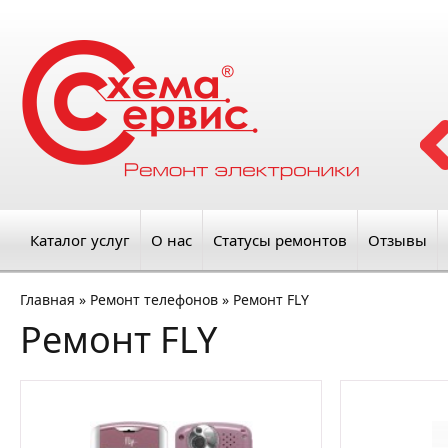
Каталог услуг
О нас
Статусы ремонтов
Отзывы
Главная
»
Ремонт телефонов
»
Ремонт FLY
Ремонт FLY