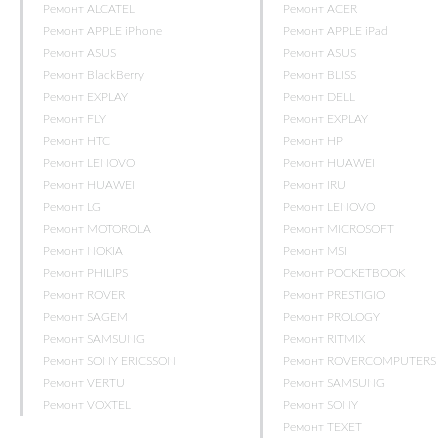
Ремонт ALCATEL
Ремонт ACER
Ремонт APPLE iPhone
Ремонт APPLE iPad
Ремонт ASUS
Ремонт ASUS
Ремонт BlackBerry
Ремонт BLISS
Ремонт EXPLAY
Ремонт DELL
Ремонт FLY
Ремонт EXPLAY
Ремонт HTC
Ремонт HP
Ремонт LENOVO
Ремонт HUAWEI
Ремонт HUAWEI
Ремонт IRU
Ремонт LG
Ремонт LENOVO
Ремонт MOTOROLA
Ремонт MICROSOFT
Ремонт NOKIA
Ремонт MSI
Ремонт PHILIPS
Ремонт POCKETBOOK
Ремонт ROVER
Ремонт PRESTIGIO
Ремонт SAGEM
Ремонт PROLOGY
Ремонт SAMSUNG
Ремонт RITMIX
Ремонт SONY ERICSSON
Ремонт ROVERCOMPUTERS
Ремонт VERTU
Ремонт SAMSUNG
Ремонт VOXTEL
Ремонт SONY
Ремонт TEXET