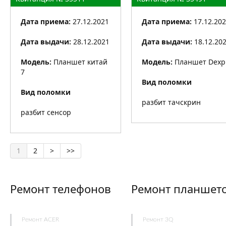
Дата приема:
27.12.2021
Дата приема:
17.12.20
Дата выдачи:
28.12.2021
Дата выдачи:
18.12.20
Модель:
Планшет китай
Модель:
Планшет Dexp
7
Вид поломки
Вид поломки
разбит тачскрин
разбит сенсор
1
2
>
>>
Ремонт телефонов
Ремонт планшет
Ремонт ACER
Ремонт 3Q