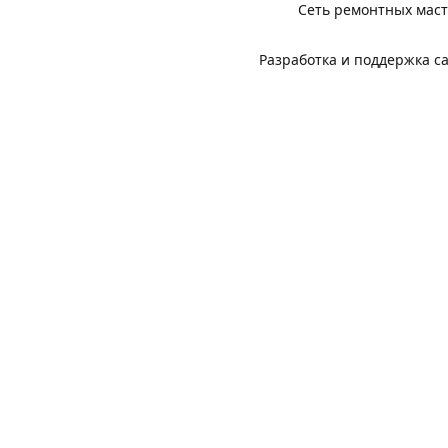
Сеть ремонтных мас
Разработка и поддержка с