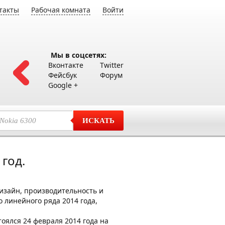
такты
Рабочая комната
Войти
Мы в соцсетях:
Вконтакте
Twitter
Фейсбук
Форум
Google +
ИСКАТЬ
год.
дизайн, производительность и
 линейного ряда 2014 года,
тоялся 24 февраля 2014 года на