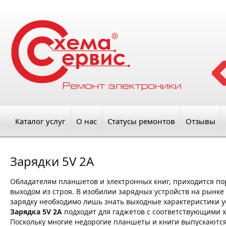
Каталог услуг
О нас
Статусы ремонтов
Отзывы
Зарядки 5V 2A
Обладателям планшетов и электронных книг, приходится пор
выходом из строя. В изобилии зарядных устройств на рынке
зарядку необходимо лишь знать выходные характеристики у
Зарядка 5V 2A
подходит для гаджетов с соответствующими х
Поскольку многие недорогие планшеты и книги выпускаются