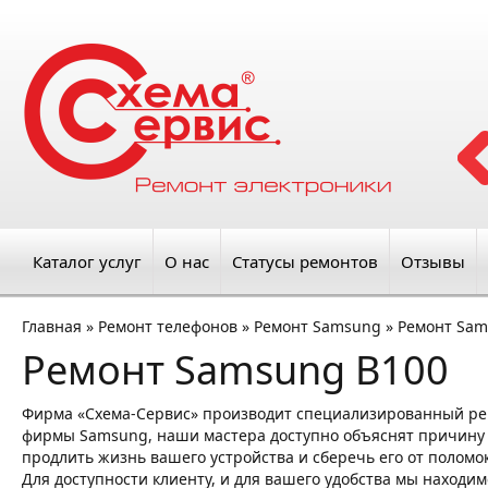
Каталог услуг
О нас
Статусы ремонтов
Отзывы
Главная
»
Ремонт телефонов
»
Ремонт Samsung
»
Ремонт Sam
Ремонт Samsung B100
Фирма «Схема-Сервис» производит специализированный ре
фирмы Samsung, наши мастера доступно объяснят причину по
продлить жизнь вашего устройства и сберечь его от поломо
Для доступности клиенту, и для вашего удобства мы находим