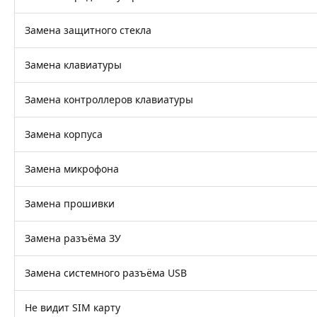
Замена защитного стекла
Замена клавиатуры
Замена контроллеров клавиатуры
Замена корпуса
Замена микрофона
Замена прошивки
Замена разъёма ЗУ
Замена системного разъёма USB
Не видит SIM карту