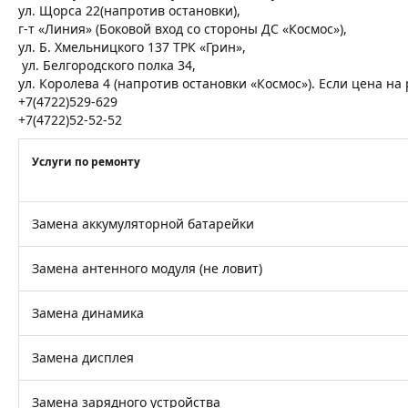
ул. Щорса 22(напротив остановки),
г-т «Линия» (Боковой вход со стороны ДС «Космос»),
ул. Б. Хмельницкого 137 ТРК «Грин»,
ул. Белгородского полка 34,
ул. Королева 4 (напротив остановки «Космос»). Если цена н
+7(4722)529-629
+7(4722)52-52-52
Услуги по ремонту
Замена аккумуляторной батарейки
Замена антенного модуля (не ловит)
Замена динамика
Замена дисплея
Замена зарядного устройства