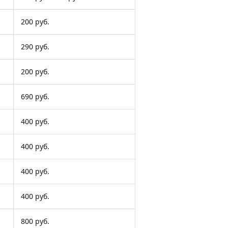
200 руб.
290 руб.
200 руб.
690 руб.
400 руб.
400 руб.
400 руб.
400 руб.
800 руб.