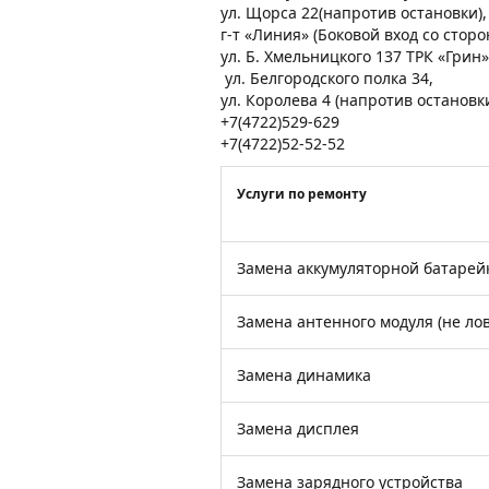
ул. Щорса 22(напротив остановки)
г-т «Линия» (Боковой вход со стор
ул. Б. Хмельницкого 137 ТРК «Грин»
ул. Белгородского полка 34,
ул. Королева 4 (напротив остановк
+7(4722)529-629
+7(4722)52-52-52
Услуги по ремонту
Замена аккумуляторной батарей
Замена антенного модуля (не лов
Замена динамика
Замена дисплея
Замена зарядного устройства