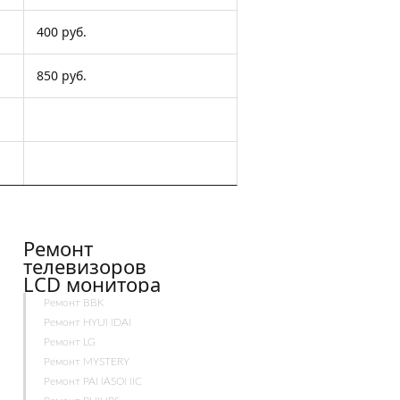
400 руб.
850 руб.
Ремонт
телевизоров
LCD монитора
Ремонт BBK
Ремонт HYUNDAI
Ремонт LG
Ремонт MYSTERY
Ремонт PANASONIC