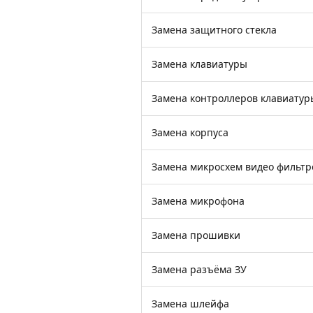
Замена защитного стекла
Замена клавиатуры
Замена контроллеров клавиатур
Замена корпуса
Замена микросхем видео фильтр
Замена микрофона
Замена прошивки
Замена разъёма ЗУ
Замена шлейфа