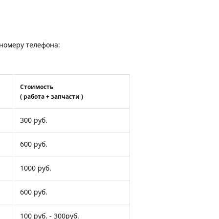
о номеру телефона:
Стоимость
( работа + запчасти )
300 руб.
600 руб.
1000 руб.
600 руб.
100 руб. - 300руб.