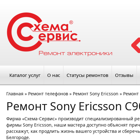
Каталог услуг
О нас
Статусы ремонтов
Отзывы
Главная
»
Ремонт телефонов
»
Ремонт Sony Ericsson
»
Ремонт 
Ремонт Sony Ericsson C9
Фирма «Схема-Сервис» производит специализированный рем
фирмы Sony Ericsson, наши мастера доступно объяснят прич
расскажут, как продлить жизнь вашего устройства и сберечь
Белгороде.