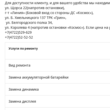
Для доступности клиенту, и для вашего удобства мы находим
ул. Щорса 22(напротив остановки),
г-т «Линия» (Боковой вход со стороны ДС «Космос»),
ул. Б. Хмельницкого 137 ТРК «Грин»,
ул. Белгородского полка 34,
ул. Королева 4 (напротив остановки «Космос»). Если цена н
+7(4722)529-629
+7(4722)52-52-52
Услуги по ремонту
Вид ремонта
Замена аккумуляторной батарейки
Замена динамика
Замена дисплея