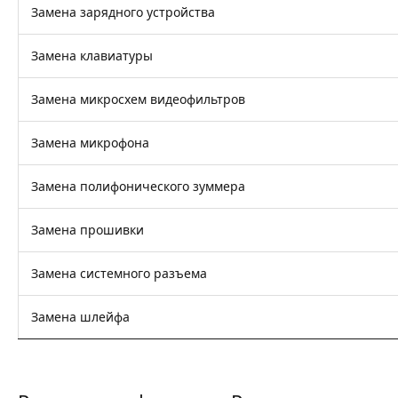
Замена зарядного устройства
Замена клавиатуры
Замена микросхем видеофильтров
Замена микрофона
Замена полифонического зуммера
Замена прошивки
Замена системного разъема
Замена шлейфа