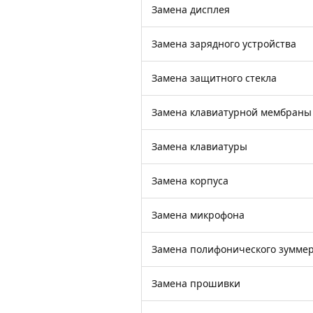
Замена дисплея
Замена зарядного устройства
Замена защитного стекла
Замена клавиатурной мембраны
Замена клавиатуры
Замена корпуса
Замена микрофона
Замена полифонического зумме
Замена прошивки