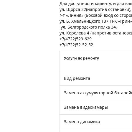
Для доступности клиенту, и для в
ул. Щорса 22(напротив остановки)
г-т «Линия» (Боковой вход со стор
ул. Б. Хмельницкого 137 ТРК «Грин»
ул. Белгородского полка 34,
ул. Королева 4 (напротив остановк
+7(4722)529-629
+7(4722)52-52-52
Услуги по ремонту
Вид ремонта
Замена аккумуляторной батарей
Замена видеокамеры
Замена динамика