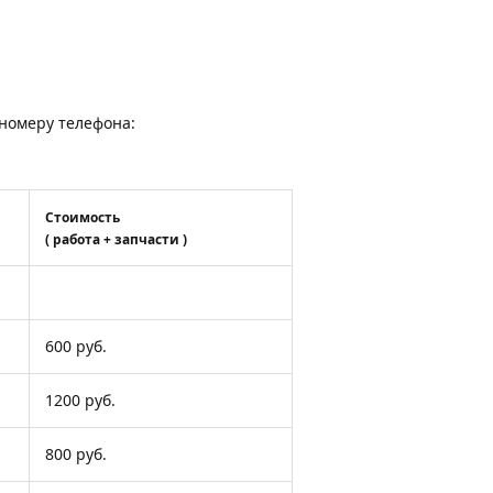
о номеру телефона:
Стоимость
( работа + запчасти )
600 руб.
1200 руб.
800 руб.