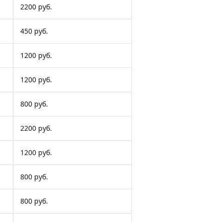
2200 руб.
450 руб.
1200 руб.
1200 руб.
800 руб.
2200 руб.
1200 руб.
800 руб.
800 руб.