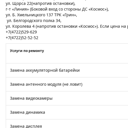
ул. Щорса 22(напротив остановки),
г-т «Линия» (Боковой вход со стороны ДС «Космос»),
ул. Б. Хмельницкого 137 ТРК «Грин»,
ул. Белгородского полка 34,
ул. Королева 4 (напротив остановки «Космос»). Если цена н
+7(4722)529-629
+7(4722)52-52-52
Услуги по ремонту
Замена аккумуляторной батарейки
Замена антенного модуля (не ловит)
Замена видеокамеры
Замена динамика
Замена дисплея