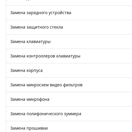
Замена зарядного устройства
Замена защитного стекла
Замена клавиатуры
Замена контроллеров клавиатуры
Замена корпуса
Замена микросхем видео фильтров
Замена микрофона
Замена полифонического зуммера
Замена прошивки