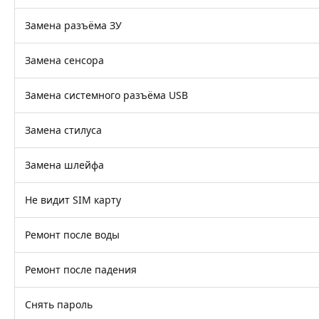
Замена разъёма ЗУ
Замена сенсора
Замена системного разъёма USB
Замена стилуса
Замена шлейфа
Не видит SIM карту
Ремонт после воды
Ремонт после падения
Снять пароль