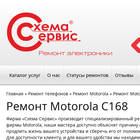
Каталог услуг
О нас
Статусы ремонтов
Отзывы
Главная
»
Ремонт телефонов
»
Ремонт Motorola
»
Ремонт Moto
Ремонт Motorola C168
Фирма «Схема-Сервис» производит специализированный рем
фирмы Motorola, наши мастера доступно объяснят причину п
продлить жизнь вашего устройства и сберечь его от поломо
Для доступности клиенту, и для вашего удобства мы находим