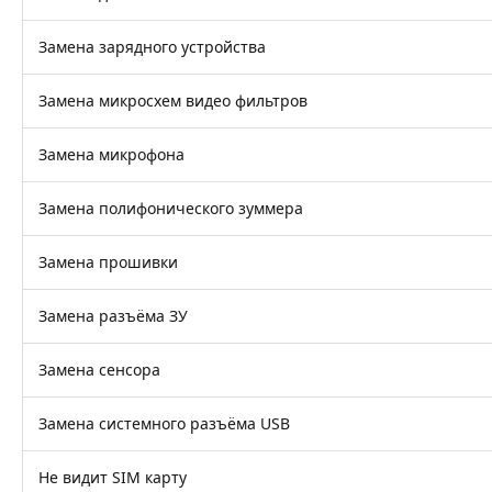
Замена зарядного устройства
Замена микросхем видео фильтров
Замена микрофона
Замена полифонического зуммера
Замена прошивки
Замена разъёма ЗУ
Замена сенсора
Замена системного разъёма USB
Не видит SIM карту