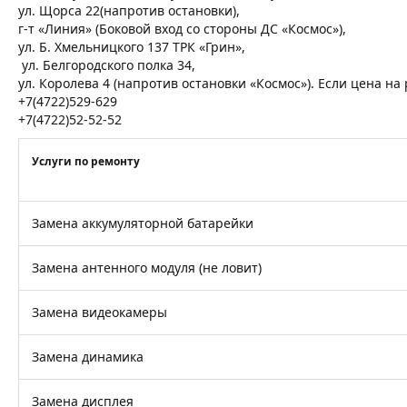
ул. Щорса 22(напротив остановки),
г-т «Линия» (Боковой вход со стороны ДС «Космос»),
ул. Б. Хмельницкого 137 ТРК «Грин»,
ул. Белгородского полка 34,
ул. Королева 4 (напротив остановки «Космос»). Если цена н
+7(4722)529-629
+7(4722)52-52-52
Услуги по ремонту
Замена аккумуляторной батарейки
Замена антенного модуля (не ловит)
Замена видеокамеры
Замена динамика
Замена дисплея