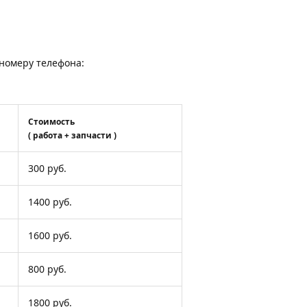
о номеру телефона:
Стоимость
( работа + запчасти )
300 руб.
1400 руб.
1600 руб.
800 руб.
1800 руб.