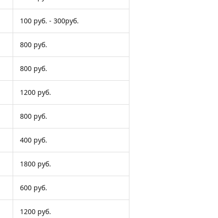
100 руб. - 300руб.
800 руб.
800 руб.
1200 руб.
800 руб.
400 руб.
1800 руб.
600 руб.
1200 руб.