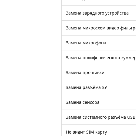
Замена зарядного устройства
Замена микросхем видео фильтр
Замена микрофона
Замена полифонического зумме
Замена прошивки
Замена разъёма ЗУ
Замена сенсора
Замена системного разъёма USB
Не видит SIM карту