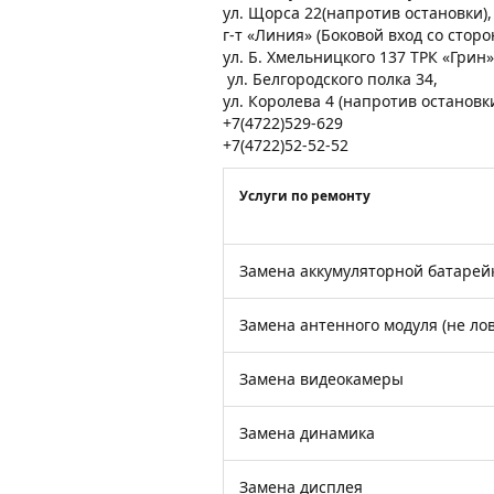
ул. Щорса 22(напротив остановки)
г-т «Линия» (Боковой вход со стор
ул. Б. Хмельницкого 137 ТРК «Грин»
ул. Белгородского полка 34,
ул. Королева 4 (напротив остановк
+7(4722)529-629
+7(4722)52-52-52
Услуги по ремонту
Замена аккумуляторной батарей
Замена антенного модуля (не лов
Замена видеокамеры
Замена динамика
Замена дисплея