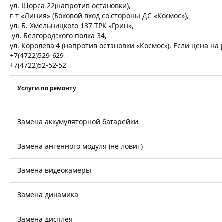
ул. Щорса 22(напротив остановки),
г-т «Линия» (Боковой вход со стороны ДС «Космос»),
ул. Б. Хмельницкого 137 ТРК «Грин»,
ул. Белгородского полка 34,
ул. Королева 4 (напротив остановки «Космос»). Если цена н
+7(4722)529-629
+7(4722)52-52-52
Услуги по ремонту
Замена аккумуляторной батарейки
Замена антенного модуля (не ловит)
Замена видеокамеры
Замена динамика
Замена дисплея