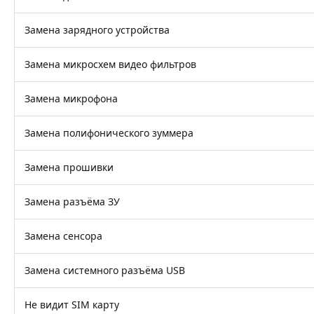
Замена зарядного устройства
Замена микросхем видео фильтров
Замена микрофона
Замена полифонического зуммера
Замена прошивки
Замена разъёма ЗУ
Замена сенсора
Замена системного разъёма USB
Не видит SIM карту