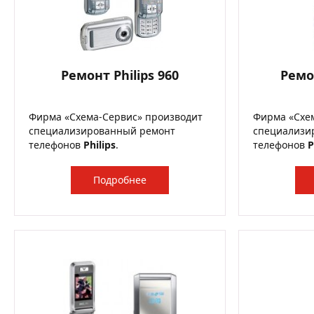
Ремонт Philips 960
Ремон
Фирма «Схема-Сервис» производит
Фирма «Схе
специализированный ремонт
специализи
телефонов
Philips
.
телефонов
P
Подробнее