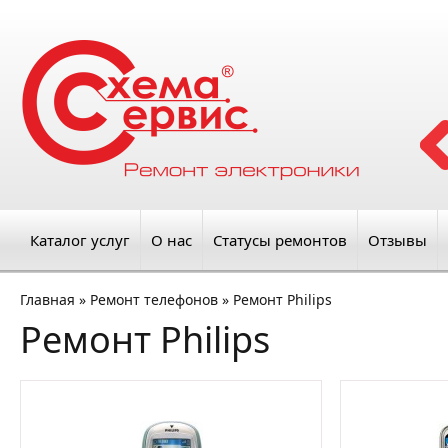
Каталог услуг
О нас
Статусы ремонтов
Отзывы
Главная
»
Ремонт телефонов
»
Ремонт Philips
Ремонт Philips