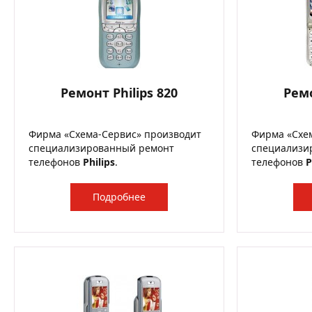
Ремонт Philips 820
Ремо
Фирма «Схема-Сервис» производит
Фирма «Схе
специализированный ремонт
специализи
телефонов
Philips
.
телефонов
P
Подробнее