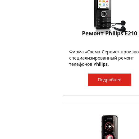
Ремонт Philips E210
Фирма «Схема-Сервис» произво
специализированный ремонт
телефонов
Philips
.
Подробнее