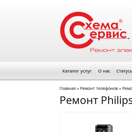
Каталог услуг
О нас
Статус
Главная
»
Ремонт телефонов
»
Ремо
Ремонт Philip