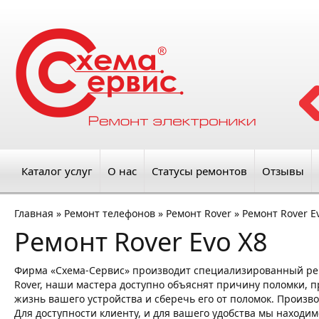
Каталог услуг
О нас
Статусы ремонтов
Отзывы
Главная
»
Ремонт телефонов
»
Ремонт Rover
»
Ремонт Rover E
Ремонт Rover Evo X8
Фирма «Схема-Сервис» производит специализированный ре
Rover, наши мастера доступно объяснят причину поломки, пр
жизнь вашего устройства и сберечь его от поломок. Произво
Для доступности клиенту, и для вашего удобства мы находим