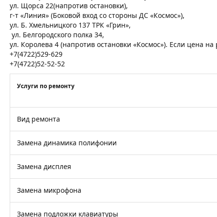
ул. Щорса 22(напротив остановки),
г-т «Линия» (Боковой вход со стороны ДС «Космос»),
ул. Б. Хмельницкого 137 ТРК «Грин»,
ул. Белгородского полка 34,
ул. Королева 4 (напротив остановки «Космос»). Если цена н
+7(4722)529-629
+7(4722)52-52-52
Услуги по ремонту
Вид ремонта
Замена динамика полифонии
Замена дисплея
Замена микрофона
Замена подложки клавиатуры