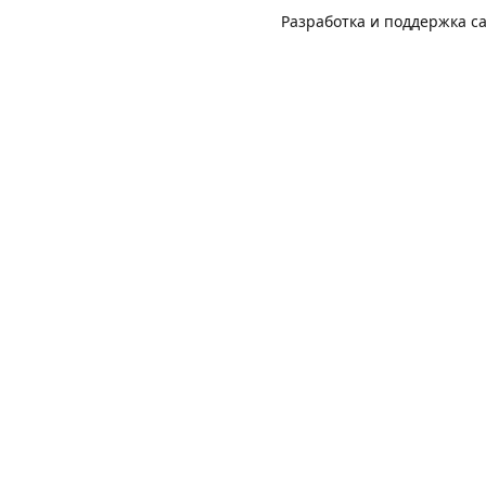
Разработка и поддержка с