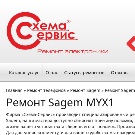
Каталог услуг
О нас
Статусы ремонтов
Отзывы
Главная
»
Ремонт телефонов
»
Ремонт Sagem
»
Ремонт Sagem
Ремонт Sagem MYX1
Фирма «Схема-Сервис» производит специализированный ре
Sagem, наши мастера доступно объяснят причину поломки, п
жизнь вашего устройства и сберечь его от поломок. Произв
Для доступности клиенту, и для вашего удобства мы находим