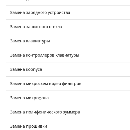
Замена зарядного устройства
Замена защитного стекла
Замена клавиатуры
Замена контроллеров клавиатуры
Замена корпуса
Замена микросхем видео фильтров
Замена микрофона
Замена полифонического зуммера
Замена прошивки