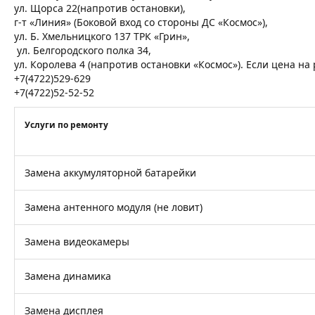
ул. Щорса 22(напротив остановки),
г-т «Линия» (Боковой вход со стороны ДС «Космос»),
ул. Б. Хмельницкого 137 ТРК «Грин»,
ул. Белгородского полка 34,
ул. Королева 4 (напротив остановки «Космос»). Если цена н
+7(4722)529-629
+7(4722)52-52-52
Услуги по ремонту
Замена аккумуляторной батарейки
Замена антенного модуля (не ловит)
Замена видеокамеры
Замена динамика
Замена дисплея