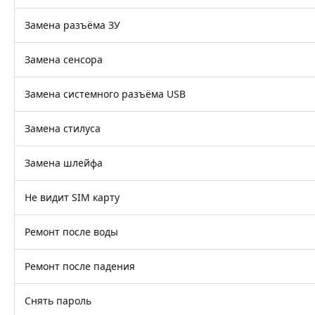
Замена разъёма ЗУ
Замена сенсора
Замена системного разъёма USB
Замена стилуса
Замена шлейфа
Не видит SIM карту
Ремонт после воды
Ремонт после падения
Снять пароль