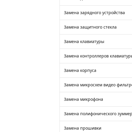
Замена зарядного устройства
Замена защитного стекла
Замена клавиатуры
Замена контроллеров клавиатур
Замена корпуса
Замена микросхем видео фильтр
Замена микрофона
Замена полифонического зумме
Замена прошивки