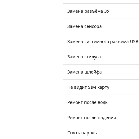
Замена разъёма ЗУ
Замена сенсора
Замена системного разъёма USB
Замена стилуса
Замена шлейфа
Не видит SIM карту
Ремонт после воды
Ремонт после падения
Снять пароль