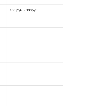
100 руб. - 300руб.