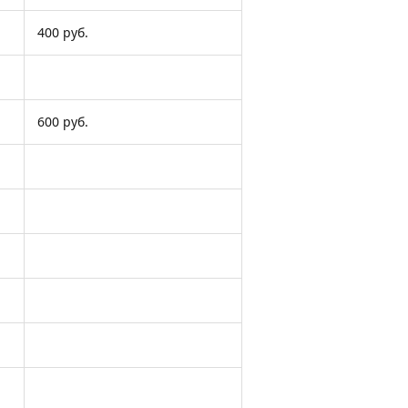
400 руб.
600 руб.