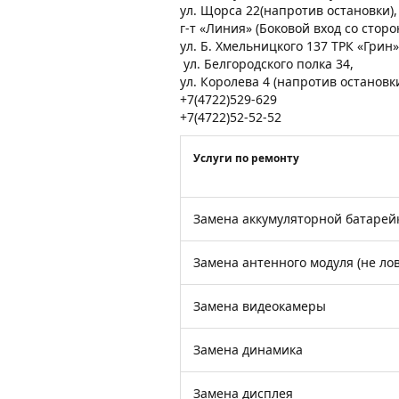
ул. Щорса 22(напротив остановки)
г-т «Линия» (Боковой вход со стор
ул. Б. Хмельницкого 137 ТРК «Грин»
ул. Белгородского полка 34,
ул. Королева 4 (напротив остановк
+7(4722)529-629
+7(4722)52-52-52
Услуги по ремонту
Замена аккумуляторной батарей
Замена антенного модуля (не лов
Замена видеокамеры
Замена динамика
Замена дисплея