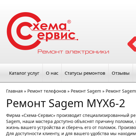
Каталог услуг
О нас
Статусы ремонтов
Отзывы
Главная
»
Ремонт телефонов
»
Ремонт Sagem
»
Ремонт Sagem
Ремонт Sagem MYX6-2
Фирма «Схема-Сервис» производит специализированный ре
Sagem, наши мастера доступно объяснят причину поломки, п
жизнь вашего устройства и сберечь его от поломок. Произв
Для доступности клиенту, и для вашего удобства мы находим