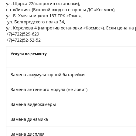
ул. Щорса 22(напротив остановки),
г-т «Линия» (Боковой вход со стороны ДС «Космос»),
ул. Б. Хмельницкого 137 ТРК «Грин»,
ул. Белгородского полка 34,
ул. Королева 4 (напротив остановки «Космос»). Если цена н
+7(4722)529-629
+7(4722)52-52-52
Услуги по ремонту
Замена аккумуляторной батарейки
Замена антенного модуля (не ловит)
Замена видеокамеры
Замена динамика
Замена дисплея