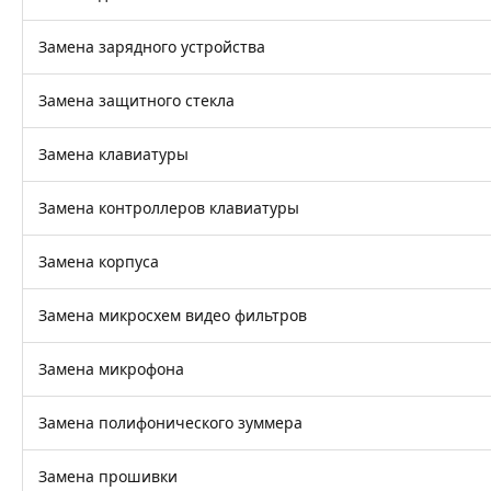
Замена зарядного устройства
Замена защитного стекла
Замена клавиатуры
Замена контроллеров клавиатуры
Замена корпуса
Замена микросхем видео фильтров
Замена микрофона
Замена полифонического зуммера
Замена прошивки