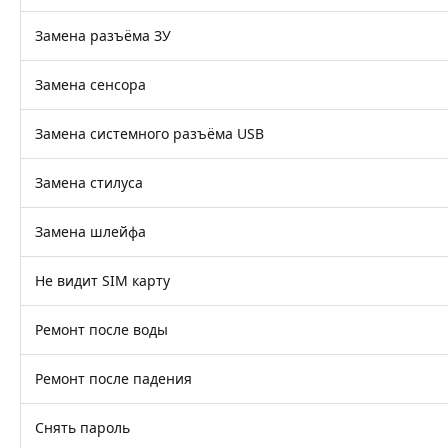
Замена разъёма ЗУ
Замена сенсора
Замена системного разъёма USB
Замена стилуса
Замена шлейфа
Не видит SIM карту
Ремонт после воды
Ремонт после падения
Снять пароль