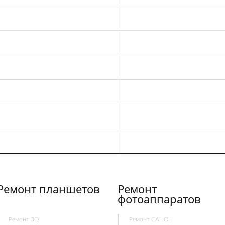
Ремонт планшетов
Ремонт
фотоаппаратов
Ремонт 3Q
Ремонт CANON