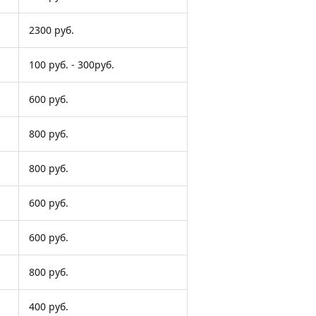
2300 руб.
100 руб. - 300руб.
600 руб.
800 руб.
800 руб.
600 руб.
600 руб.
800 руб.
400 руб.