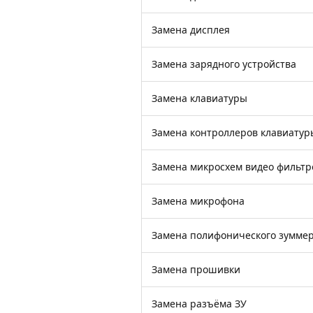
Замена дисплея
Замена зарядного устройства
Замена клавиатуры
Замена контроллеров клавиатур
Замена микросхем видео фильтр
Замена микрофона
Замена полифонического зумме
Замена прошивки
Замена разъёма ЗУ