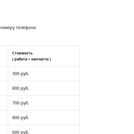
о номеру телефона:
Стоимость
( работа + запчасти )
300 руб.
800 руб.
700 руб.
800 руб.
600 руб.