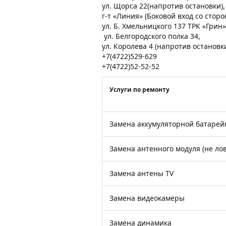
ул. Щорса 22(напротив остановки)
г-т «Линия» (Боковой вход со стор
ул. Б. Хмельницкого 137 ТРК «Грин»
ул. Белгородского полка 34,
ул. Королева 4 (напротив остановк
+7(4722)529-629
+7(4722)52-52-52
Услуги по ремонту
Замена аккумуляторной батарей
Замена антенного модуля (не лов
Замена антены TV
Замена видеокамеры
Замена динамика