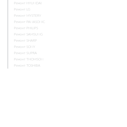
Ремонт HYUNDAI
Ремонт LG
Ремонт MYSTERY
Ремонт PANASONIC
Ремонт PHILIPS
Ремонт SAMSUNG
Ремонт SHARP
Ремонт SONY
Ремонт SUPRA
Ремонт THOMSON
Ремонт TOSHIBA