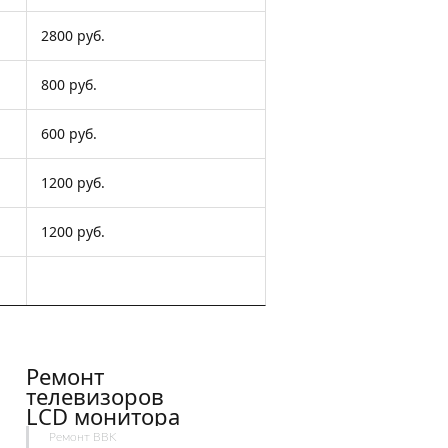
2800 руб.
800 руб.
600 руб.
1200 руб.
1200 руб.
Ремонт
телевизоров
LCD монитора
Ремонт BBK