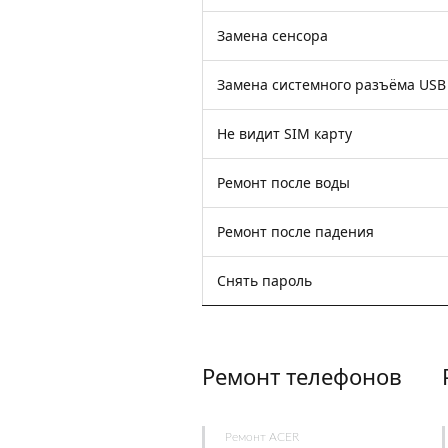
Замена сенсора
Замена системного разъёма USB
Не видит SIM карту
Ремонт после воды
Ремонт после падения
Снять пароль
Ремонт телефонов
Ремонт ACER