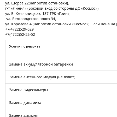
ул. Щорса 22(напротив остановки),
г-т «Линия» (Боковой вход со стороны ДС «Космос»),
ул. Б. Хмельницкого 137 ТРК «Грин»,
ул. Белгородского полка 34,
ул. Королева 4 (напротив остановки «Космос»). Если цена н
+7(4722)529-629
+7(4722)52-52-52
Услуги по ремонту
Замена аккумуляторной батарейки
Замена антенного модуля (не ловит)
Замена видеокамеры
Замена динамика
Замена дисплея