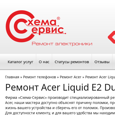
Каталог услуг
О нас
Статусы ремонтов
Отзывы
Главная
»
Ремонт телефонов
»
Ремонт Acer
»
Ремонт Acer Liqu
Ремонт Acer Liquid E2 D
Фирма «Схема-Сервис» производит специализированный ре
Acer, наши мастера доступно объяснят причину поломки, про
жизнь вашего устройства и сберечь его от поломок. Произво
Для доступности клиенту, и для вашего удобства мы находим