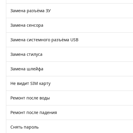
Замена разъёма ЗУ
Замена сенсора
Замена системного разъёма USB
Замена стилуса
Замена шлейфа
Не видит SIM карту
Ремонт после воды
Ремонт после падения
Снять пароль