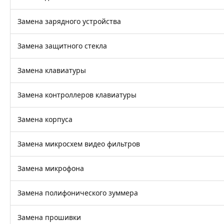
Замена зарядного устройства
Замена защитного стекла
Замена клавиатуры
Замена контроллеров клавиатуры
Замена корпуса
Замена микросхем видео фильтров
Замена микрофона
Замена полифонического зуммера
Замена прошивки