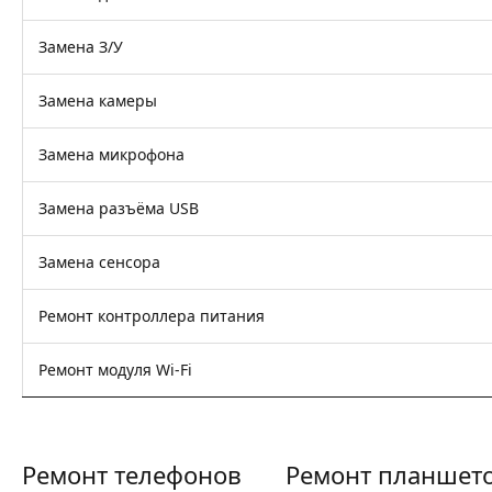
Замена З/У
Замена камеры
Замена микрофона
Замена разъёма USB
Замена сенсора
Ремонт контроллера питания
Ремонт модуля Wi-Fi
Ремонт телефонов
Ремонт планшет