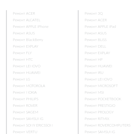
Ремонт ACER
Ремонт 3Q
Ремонт ALCATEL
Ремонт ACER
Ремонт APPLE iPhone
Ремонт APPLE iPad
Ремонт ASUS
Ремонт ASUS
Ремонт BlackBerry
Ремонт BLISS
Ремонт EXPLAY
Ремонт DELL
Ремонт FLY
Ремонт EXPLAY
Ремонт HTC
Ремонт HP
Ремонт LENOVO
Ремонт HUAWEI
Ремонт HUAWEI
Ремонт IRU
Ремонт LG
Ремонт LENOVO
Ремонт MOTOROLA
Ремонт MICROSOFT
Ремонт NOKIA
Ремонт MSI
Ремонт PHILIPS
Ремонт POCKETBOOK
Ремонт ROVER
Ремонт PRESTIGIO
Ремонт SAGEM
Ремонт PROLOGY
Ремонт SAMSUNG
Ремонт RITMIX
Ремонт SONY ERICSSON
Ремонт ROVERCOMPUTERS
Ремонт VERTU
Ремонт SAMSUNG