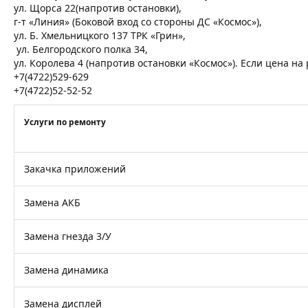
ул. Щорса 22(напротив остановки),
г-т «Линия» (Боковой вход со стороны ДС «Космос»),
ул. Б. Хмельницкого 137 ТРК «Грин»,
ул. Белгородского полка 34,
ул. Королева 4 (напротив остановки «Космос»). Если цена н
+7(4722)529-629
+7(4722)52-52-52
Услуги по ремонту
Закачка приложений
Замена АКБ
Замена гнезда 3/У
Замена динамика
Замена дисплей