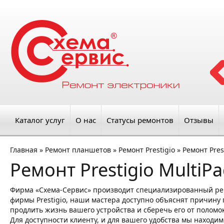
Каталог услуг
О нас
Статусы ремонтов
Отзывы
Главная
»
Ремонт планшетов
»
Ремонт Prestigio
»
Ремонт Prest
Ремонт Prestigio MultiPa
Фирма «Схема-Сервис» производит специализированный рем
фирмы Prestigio, наши мастера доступно объяснят причину п
продлить жизнь вашего устройства и сберечь его от поломок
Для доступности клиенту, и для вашего удобства мы находим