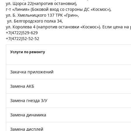
ул. Щорса 22(напротив остановки),
г-т «Линия» (Боковой вход со стороны ДС «Космос»),
ул. Б. Хмельницкого 137 ТРК «Грин»,
ул. Белгородского полка 34,
ул. Королева 4 (напротив остановки «Космос»). Если цена н
+7(4722)529-629
+7(4722)52-52-52
Услуги по ремонту
Закачка приложений
Замена АКБ
Замена гнезда 3/У
Замена динамика
Замена дисплей