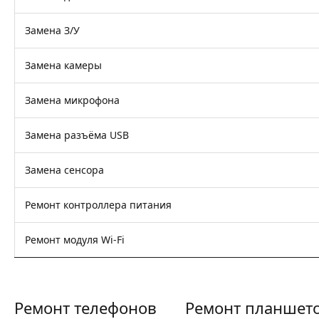
Замена З/У
Замена камеры
Замена микрофона
Замена разъёма USB
Замена сенсора
Ремонт контроллера питания
Ремонт модуля Wi-Fi
Ремонт телефонов
Ремонт планшет