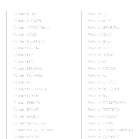
Ремонт ACER
Ремонт 3Q
Ремонт ALCATEL
Ремонт ACER
Ремонт APPLE iPhone
Ремонт APPLE iPad
Ремонт ASUS
Ремонт ASUS
Ремонт BlackBerry
Ремонт BLISS
Ремонт EXPLAY
Ремонт DELL
Ремонт FLY
Ремонт EXPLAY
Ремонт HTC
Ремонт HP
Ремонт LENOVO
Ремонт HUAWEI
Ремонт HUAWEI
Ремонт IRU
Ремонт LG
Ремонт LENOVO
Ремонт MOTOROLA
Ремонт MICROSOFT
Ремонт NOKIA
Ремонт MSI
Ремонт PHILIPS
Ремонт POCKETBOOK
Ремонт ROVER
Ремонт PRESTIGIO
Ремонт SAGEM
Ремонт PROLOGY
Ремонт SAMSUNG
Ремонт RITMIX
Ремонт SONY ERICSSON
Ремонт ROVERCOMPUTERS
Ремонт VERTU
Ремонт SAMSUNG