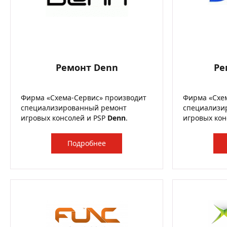
Ремонт Denn
Ре
Фирма «Схема-Сервис» производит
Фирма «Схе
специализированный ремонт
специализи
игровых консолей и PSP
Denn
.
игровых кон
Подробнее