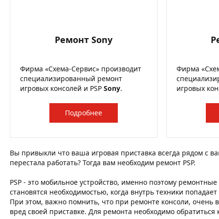
Ремонт Sony
Р
Фирма «Схема-Сервис» производит
Фирма «Схе
специализированный ремонт
специализи
игровых консолей и PSP
Sony
.
игровых кон
Подробнее
Вы привыкли что ваша игровая приставка всегда рядом с вам
перестала работать? Тогда вам необходим ремонт PSP.
PSP - это мобильное устройство, именно поэтому ремонтные
становятся необходимостью, когда внутрь техники попадает
При этом, важно помнить, что при ремонте консоли, очень в
вред своей приставке. Для ремонта необходимо обратиться 