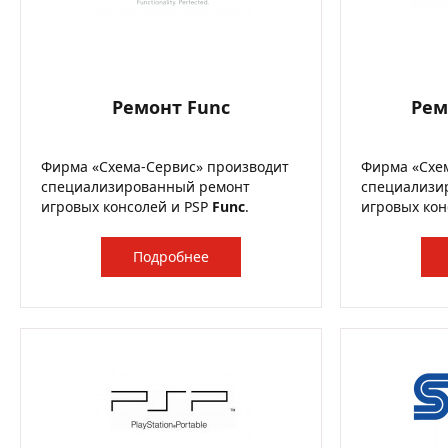
Ремонт Func
Рем
Фирма «Схема-Сервис» производит
Фирма «Схе
специализированный ремонт
специализи
игровых консолей и PSP
Func
.
игровых кон
Подробнее