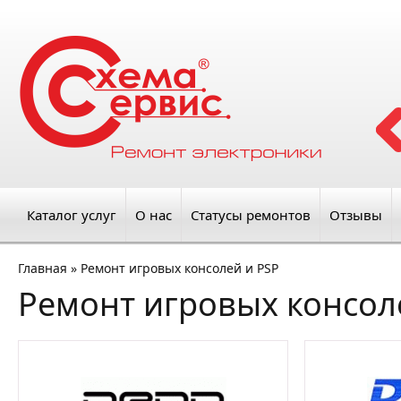
Каталог услуг
О нас
Статусы ремонтов
Отзывы
Главная
»
Ремонт игровых консолей и PSP
Ремонт игровых консол