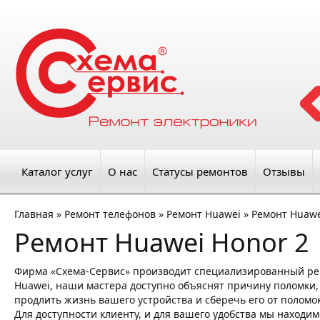
Каталог услуг
О нас
Статусы ремонтов
Отзывы
Главная
»
Ремонт телефонов
»
Ремонт Huawei
»
Ремонт Huawe
Ремонт Huawei Honor 2
Фирма «Схема-Сервис» производит специализированный ре
Huawei, наши мастера доступно объяснят причину поломки, 
продлить жизнь вашего устройства и сберечь его от поломо
Для доступности клиенту, и для вашего удобства мы находим