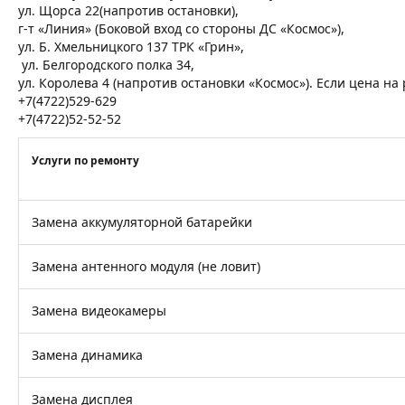
ул. Щорса 22(напротив остановки),
г-т «Линия» (Боковой вход со стороны ДС «Космос»),
ул. Б. Хмельницкого 137 ТРК «Грин»,
ул. Белгородского полка 34,
ул. Королева 4 (напротив остановки «Космос»). Если цена н
+7(4722)529-629
+7(4722)52-52-52
Услуги по ремонту
Замена аккумуляторной батарейки
Замена антенного модуля (не ловит)
Замена видеокамеры
Замена динамика
Замена дисплея