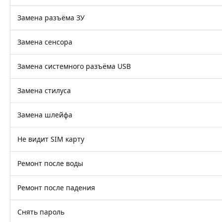
Замена разъёма ЗУ
Замена сенсора
Замена системного разъёма USB
Замена стилуса
Замена шлейфа
Не видит SIM карту
Ремонт после воды
Ремонт после падения
Снять пароль