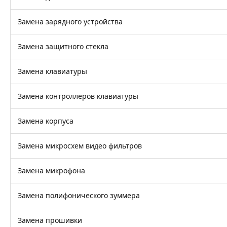
Замена зарядного устройства
Замена защитного стекла
Замена клавиатуры
Замена контроллеров клавиатуры
Замена корпуса
Замена микросхем видео фильтров
Замена микрофона
Замена полифонического зуммера
Замена прошивки