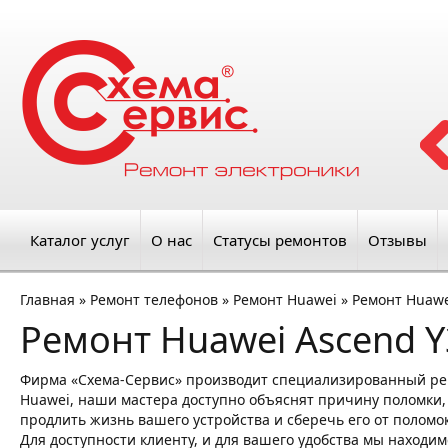
Каталог услуг
О нас
Статусы ремонтов
Отзывы
Главная
»
Ремонт телефонов
»
Ремонт Huawei
»
Ремонт Huawe
Ремонт Huawei Ascend 
Фирма «Схема-Сервис» производит специализированный ре
Huawei, наши мастера доступно объяснят причину поломки, 
продлить жизнь вашего устройства и сберечь его от поломо
Для доступности клиенту, и для вашего удобства мы находим