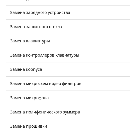
Замена зарядного устройства
Замена защитного стекла
Замена клавиатуры
Замена контроллеров клавиатуры
Замена корпуса
Замена микросхем видео фильтров
Замена микрофона
Замена полифонического зуммера
Замена прошивки