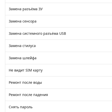
Замена разъёма ЗУ
Замена сенсора
Замена системного разъёма USB
Замена стилуса
Замена шлейфа
Не видит SIM карту
Ремонт после воды
Ремонт после падения
Снять пароль