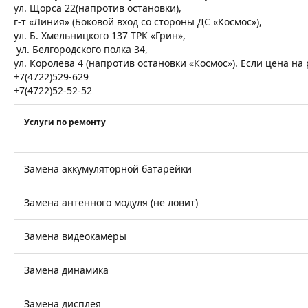
ул. Щорса 22(напротив остановки),
г-т «Линия» (Боковой вход со стороны ДС «Космос»),
ул. Б. Хмельницкого 137 ТРК «Грин»,
ул. Белгородского полка 34,
ул. Королева 4 (напротив остановки «Космос»). Если цена н
+7(4722)529-629
+7(4722)52-52-52
Услуги по ремонту
Замена аккумуляторной батарейки
Замена антенного модуля (не ловит)
Замена видеокамеры
Замена динамика
Замена дисплея