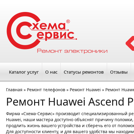
Каталог услуг
О нас
Статусы ремонтов
Отзывы
Главная
»
Ремонт телефонов
»
Ремонт Huawei
»
Ремонт Huawe
Ремонт Huawei Ascend 
Фирма «Схема-Сервис» производит специализированный ре
Huawei, наши мастера доступно объяснят причину поломки, 
продлить жизнь вашего устройства и сберечь его от поломо
Для доступности клиенту, и для вашего удобства мы находим