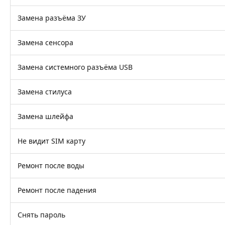
Замена разъёма ЗУ
Замена сенсора
Замена системного разъёма USB
Замена стилуса
Замена шлейфа
Не видит SIM карту
Ремонт после воды
Ремонт после падения
Снять пароль