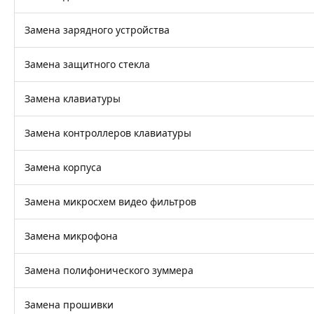
Замена зарядного устройства
Замена защитного стекла
Замена клавиатуры
Замена контроллеров клавиатуры
Замена корпуса
Замена микросхем видео фильтров
Замена микрофона
Замена полифонического зуммера
Замена прошивки