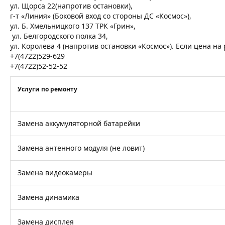
ул. Щорса 22(напротив остановки),
г-т «Линия» (Боковой вход со стороны ДС «Космос»),
ул. Б. Хмельницкого 137 ТРК «Грин»,
ул. Белгородского полка 34,
ул. Королева 4 (напротив остановки «Космос»). Если цена н
+7(4722)529-629
+7(4722)52-52-52
Услуги по ремонту
Замена аккумуляторной батарейки
Замена антенного модуля (не ловит)
Замена видеокамеры
Замена динамика
Замена дисплея