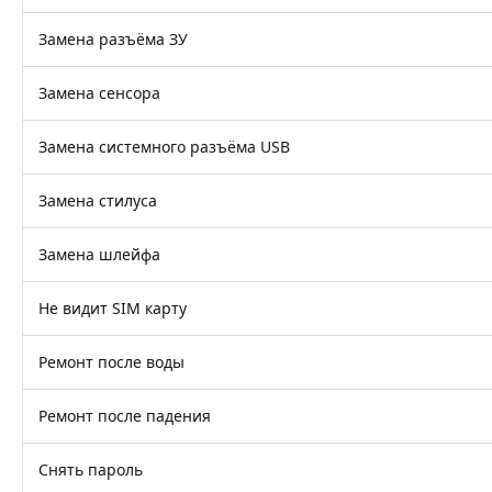
Замена разъёма ЗУ
Замена сенсора
Замена системного разъёма USB
Замена стилуса
Замена шлейфа
Не видит SIM карту
Ремонт после воды
Ремонт после падения
Снять пароль