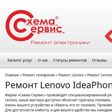
Каталог услуг
О нас
Статусы ремонтов
Отзывы
Главная
»
Ремонт телефонов
»
Ремонт Lenovo
»
Ремонт Lenovo
Ремонт Lenovo IdeaPho
Фирма «Схема-Сервис» производит специализированный ре
Lenovo, наши мастера доступно объяснят причину поломки, 
жизнь вашего устройства и сберечь его от поломок. Произв
Для доступности клиенту, и для вашего удобства мы находим