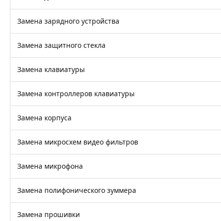
Замена зарядного устройства
Замена защитного стекла
Замена клавиатуры
Замена контроллеров клавиатуры
Замена корпуса
Замена микросхем видео фильтров
Замена микрофона
Замена полифонического зуммера
Замена прошивки