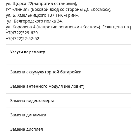
ул. Щорса 22(напротив остановки),
г-т «Линия» (Боковой вход со стороны ДС «Космос»),
ул. Б. Хмельницкого 137 ТРК «Грин»,
ул. Белгородского полка 34,
ул. Королева 4 (напротив остановки «Космос»). Если цена н
+7(4722)529-629
+7(4722)52-52-52
Услуги по ремонту
Замена аккумуляторной батарейки
Замена антенного модуля (не ловит)
Замена видеокамеры
Замена динамика
Замена дисплея