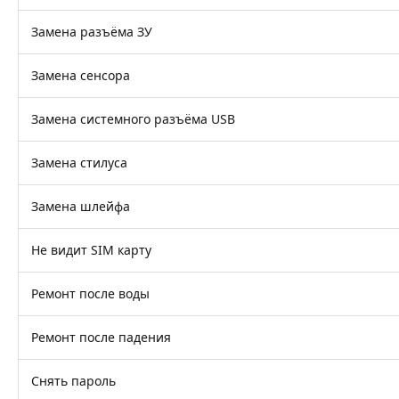
Замена разъёма ЗУ
Замена сенсора
Замена системного разъёма USB
Замена стилуса
Замена шлейфа
Не видит SIM карту
Ремонт после воды
Ремонт после падения
Снять пароль