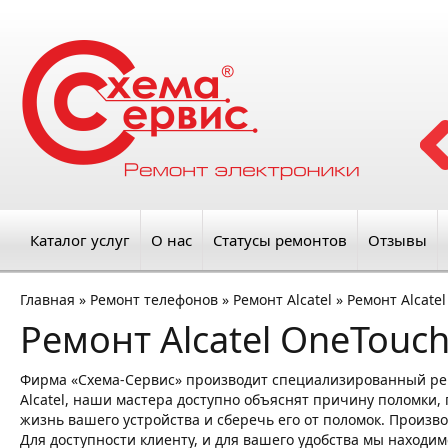
Каталог услуг
О нас
Статусы ремонтов
Отзывы
Главная
»
Ремонт телефонов
»
Ремонт Alcatel
»
Ремонт Alcatel
Ремонт Alcatel OneTouch
Фирма «Схема-Сервис» производит специализированный рем
Alcatel, наши мастера доступно объяснят причину поломки, 
жизнь вашего устройства и сберечь его от поломок. Произво
Для доступности клиенту, и для вашего удобства мы находим