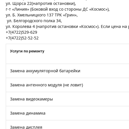
ул. Щорса 22(напротив остановки),
г-т «Линия» (Боковой вход со стороны ДС «Космос»),
ул. Б. Хмельницкого 137 ТРК «Грин»,
ул. Белгородского полка 34,
ул. Королева 4 (напротив остановки «Космос»). Если цена н
+7(4722)529-629
+7(4722)52-52-52
Услуги по ремонту
Замена аккумуляторной батарейки
Замена антенного модуля (не ловит)
Замена видеокамеры
Замена динамика
Замена дисплея