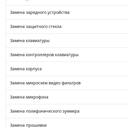
Замена зарядного устройства
Замена защитного стекла
Замена клавиатуры
Замена контроллеров клавиатуры
Замена корпуса
Замена микросхем видео фильтров
Замена микрофона
Замена полифонического зуммера
Замена прошивки