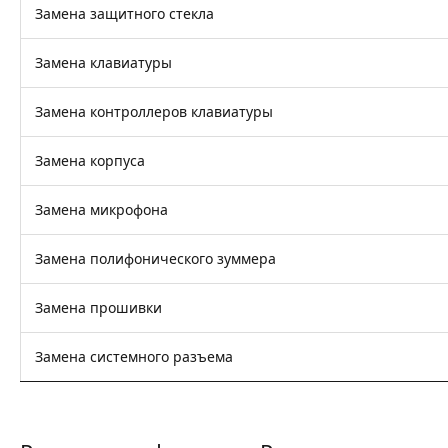
Замена защитного стекла
Замена клавиатуры
Замена контроллеров клавиатуры
Замена корпуса
Замена микрофона
Замена полифонического зуммера
Замена прошивки
Замена системного разъема