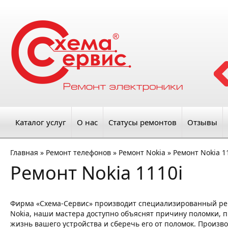
Каталог услуг
О нас
Статусы ремонтов
Отзывы
Главная
»
Ремонт телефонов
»
Ремонт Nokia
»
Ремонт Nokia 1
Ремонт Nokia 1110i
Фирма «Схема-Сервис» производит специализированный ре
Nokia, наши мастера доступно объяснят причину поломки, пр
жизнь вашего устройства и сберечь его от поломок. Произво