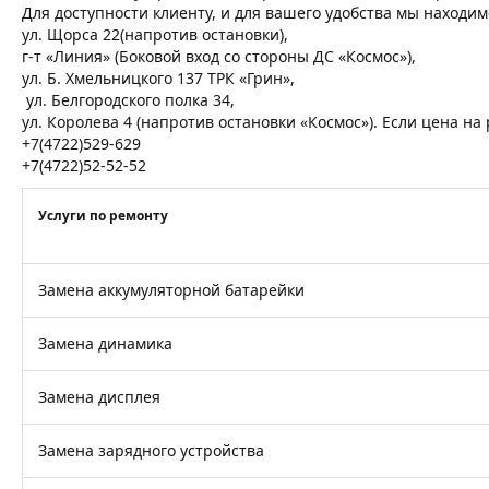
Для доступности клиенту, и для вашего удобства мы находим
ул. Щорса 22(напротив остановки),
г-т «Линия» (Боковой вход со стороны ДС «Космос»),
ул. Б. Хмельницкого 137 ТРК «Грин»,
ул. Белгородского полка 34,
ул. Королева 4 (напротив остановки «Космос»). Если цена н
+7(4722)529-629
+7(4722)52-52-52
Услуги по ремонту
Замена аккумуляторной батарейки
Замена динамика
Замена дисплея
Замена зарядного устройства