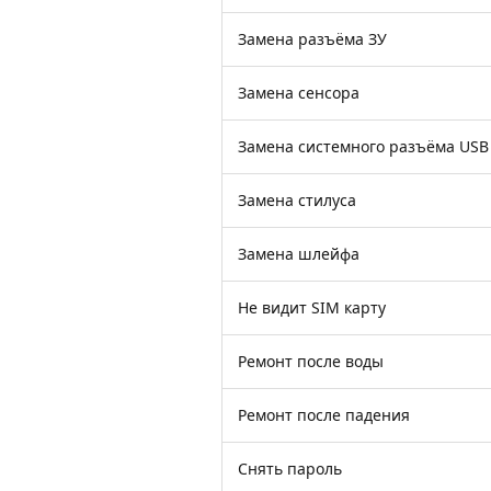
Замена разъёма ЗУ
Замена сенсора
Замена системного разъёма USB
Замена стилуса
Замена шлейфа
Не видит SIM карту
Ремонт после воды
Ремонт после падения
Снять пароль