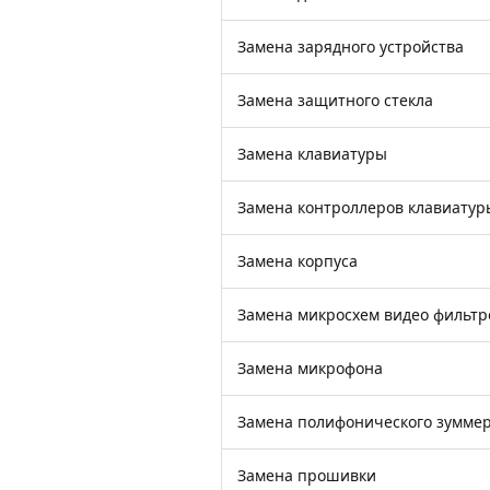
Замена зарядного устройства
Замена защитного стекла
Замена клавиатуры
Замена контроллеров клавиатур
Замена корпуса
Замена микросхем видео фильтр
Замена микрофона
Замена полифонического зумме
Замена прошивки