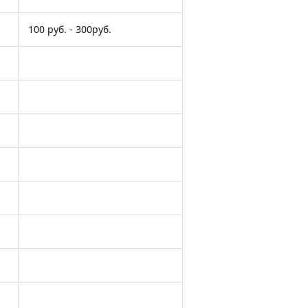
100 руб. - 300руб.