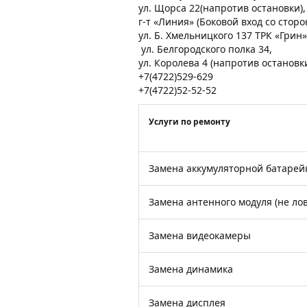
ул. Щорса 22(напротив остановки)
г-т «Линия» (Боковой вход со стор
ул. Б. Хмельницкого 137 ТРК «Грин»
ул. Белгородского полка 34,
ул. Королева 4 (напротив остановк
+7(4722)529-629
+7(4722)52-52-52
Услуги по ремонту
Замена аккумуляторной батарей
Замена антенного модуля (не лов
Замена видеокамеры
Замена динамика
Замена дисплея