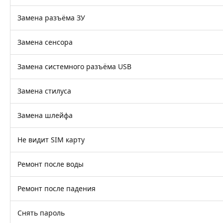
Замена разъёма ЗУ
Замена сенсора
Замена системного разъёма USB
Замена стилуса
Замена шлейфа
Не видит SIM карту
Ремонт после воды
Ремонт после падения
Снять пароль