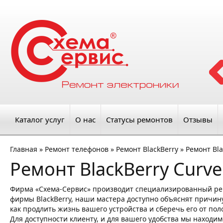
Каталог услуг
О нас
Статусы ремонтов
Отзывы
Главная
»
Ремонт телефонов
»
Ремонт BlackBerry
»
Ремонт Bla
Ремонт BlackBerry Curve
Фирма «Схема-Сервис» производит специализированный рем
фирмы BlackBerry, наши мастера доступно объяснят причину
как продлить жизнь вашего устройства и сберечь его от пол
Для доступности клиенту, и для вашего удобства мы находим