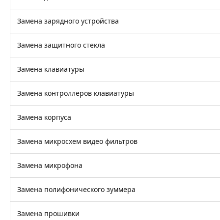
Замена зарядного устройства
Замена защитного стекла
Замена клавиатуры
Замена контроллеров клавиатуры
Замена корпуса
Замена микросхем видео фильтров
Замена микрофона
Замена полифонического зуммера
Замена прошивки