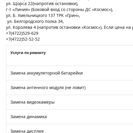
ул. Щорса 22(напротив остановки),
г-т «Линия» (Боковой вход со стороны ДС «Космос»),
ул. Б. Хмельницкого 137 ТРК «Грин»,
ул. Белгородского полка 34,
ул. Королева 4 (напротив остановки «Космос»). Если цена н
+7(4722)529-629
+7(4722)52-52-52
Услуги по ремонту
Замена аккумуляторной батарейки
Замена антенного модуля (не ловит)
Замена видеокамеры
Замена динамика
Замена дисплея